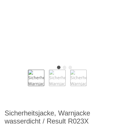
Sicherheitsjacke, Warnjacke
wasserdicht / Result R023X