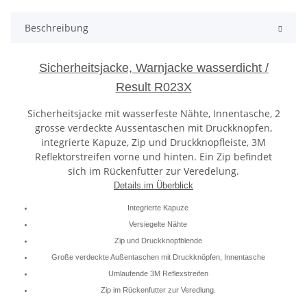
Beschreibung
Sicherheitsjacke, Warnjacke wasserdicht /
Result R023X
Sicherheitsjacke mit wasserfeste Nähte, Innentasche, 2
grosse verdeckte Aussentaschen mit Druckknöpfen,
integrierte Kapuze, Zip und Druckknopfleiste, 3M
Reflektorstreifen vorne und hinten. Ein Zip befindet
sich im Rückenfutter zur Veredelung.
Details im Überblick
Integrierte Kapuze
Versiegelte Nähte
Zip und Druckknopfblende
Große verdeckte Außentaschen mit Druckknöpfen, Innentasche
Umlaufende 3M Reflexstreifen
Zip im Rückenfutter zur Veredlung.