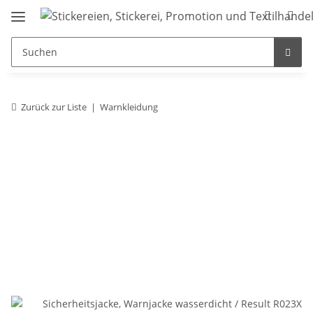
Zurück zur Liste
Warnkleidung