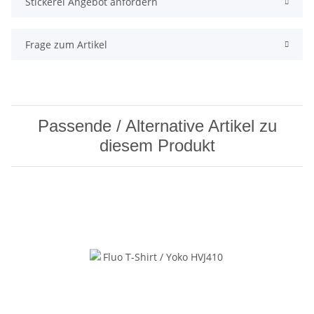
Stickerei Angebot anfordern
Frage zum Artikel
Passende / Alternative Artikel zu
diesem Produkt