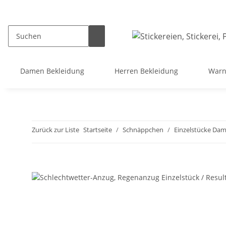
Damen Bekleidung
Herren Bekleidung
Warn
Zurück zur Liste
Startseite
Schnäppchen
Einzelstücke Da