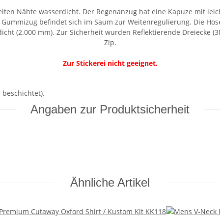
gelten Nähte wasserdicht. Der Regenanzug hat eine Kapuze mit lei
 Gummizug befindet sich im Saum zur Weitenregulierung. Die Ho
icht (2.000 mm). Zur Sicherheit wurden Reflektierende Dreiecke (3
Zip.
Zur Stickerei nicht geeignet.
 beschichtet).
Angaben zur Produktsicherheit
Ähnliche Artikel