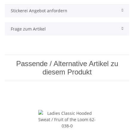
Stickerei Angebot anfordern
Frage zum Artikel
Passende / Alternative Artikel zu
diesem Produkt