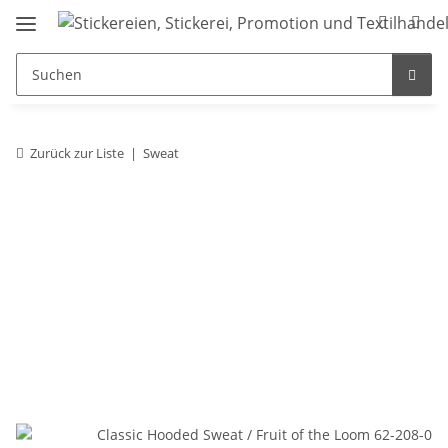
Zurück zur Liste
Sweat