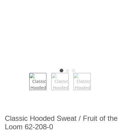
Classic Hooded Sweat / Fruit of the
Loom 62-208-0