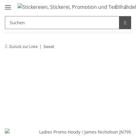
Zurück zur Liste
Sweat