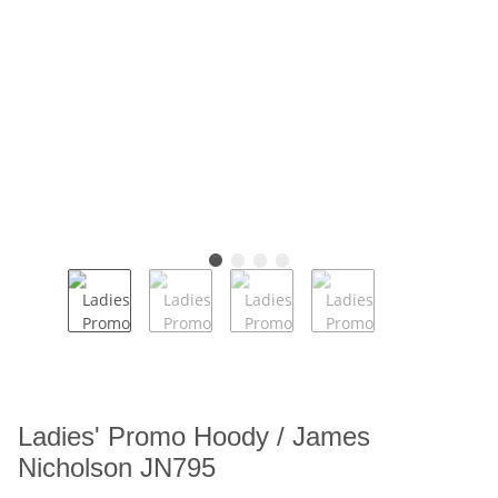
Ladies' Promo Hoody / James
Nicholson JN795