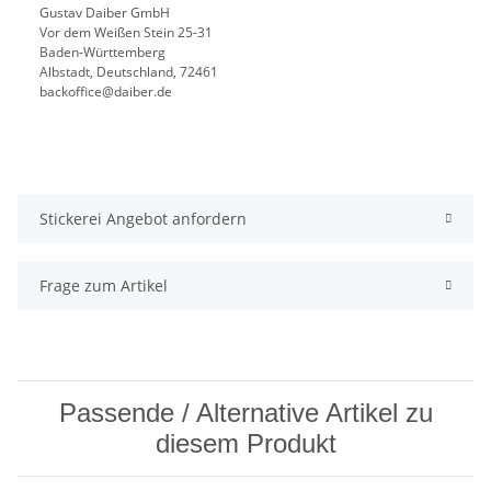
Gustav Daiber GmbH
Vor dem Weißen Stein 25-31
Baden-Württemberg
Albstadt, Deutschland, 72461
backoffice@daiber.de
Stickerei Angebot anfordern
Frage zum Artikel
Passende / Alternative Artikel zu
diesem Produkt