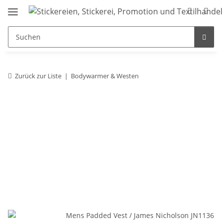
Zurück zur Liste
Bodywarmer & Westen