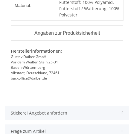
Futterstoff: 100% Polyamid.
Material:
Futterstoff / Wattierung: 100%
Polyester.
Angaben zur Produktsicherheit
Herstellerinformationen:
Gustav Daiber GmbH
Vor dem Weißen Stein 25-31
Baden-Württemberg
Albstadt, Deutschland, 72461
backoffice@daiber.de
Stickerei Angebot anfordern
Frage zum Artikel