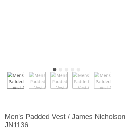
Men's Padded Vest / James Nicholson
JN1136