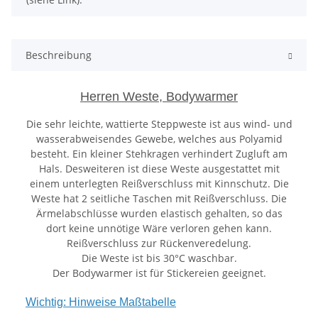
Beschreibung
Herren Weste, Bodywarmer
Die sehr leichte, wattierte Steppweste ist aus wind- und
wasserabweisendes Gewebe, welches aus Polyamid
besteht. Ein kleiner Stehkragen verhindert Zugluft am
Hals. Desweiteren ist diese Weste ausgestattet mit
einem unterlegten Reißverschluss mit Kinnschutz. Die
Weste hat 2 seitliche Taschen mit Reißverschluss. Die
Ärmelabschlüsse wurden elastisch gehalten, so das
dort keine unnötige Wäre verloren gehen kann.
Reißverschluss zur Rückenveredelung.
Die Weste ist bis 30°C waschbar.
Der Bodywarmer ist für Stickereien geeignet.
Wichtig: Hinweise Maßtabelle