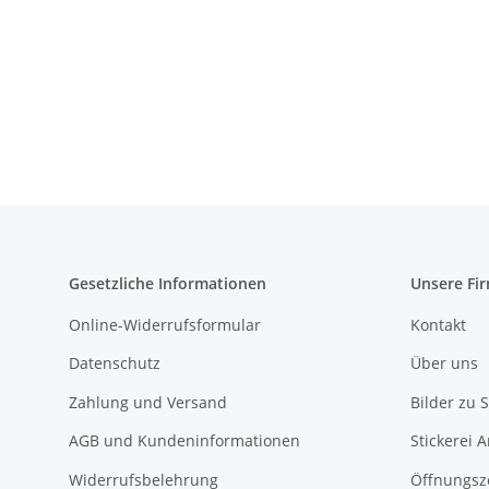
Gesetzliche Informationen
Unsere Fi
Online-Widerrufsformular
Kontakt
Datenschutz
Über uns
Zahlung und Versand
Bilder zu S
AGB und Kundeninformationen
Stickerei 
Widerrufsbelehrung
Öffnungsz