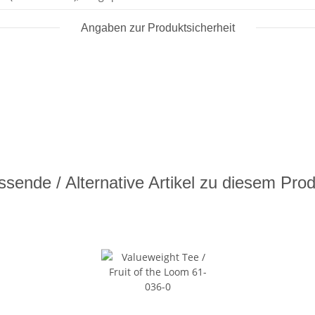
Angaben zur Produktsicherheit
sende / Alternative Artikel zu diesem Pro