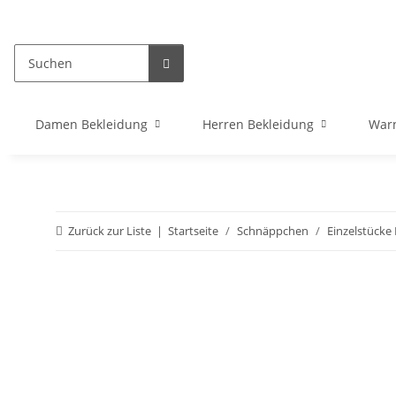
Damen Bekleidung
Herren Bekleidung
War
Zurück zur Liste
Startseite
Schnäppchen
Einzelstücke