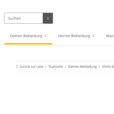
Damen Bekleidung
Herren Bekleidung
War
Zurück zur Liste
Startseite
Damen Bekleidung
Shirts 