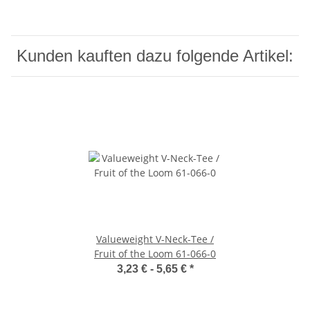
Kunden kauften dazu folgende Artikel:
Valueweight V-Neck-Tee /
Fruit of the Loom 61-066-0
3,23 € -
5,65 €
*