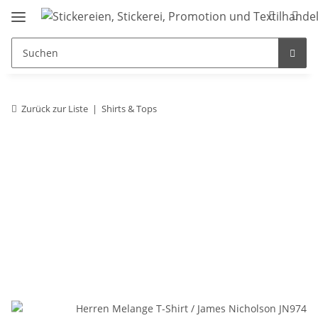
Zurück zur Liste
Shirts & Tops