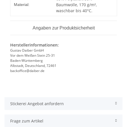
Baumwolle, 170 g/m²,
Material:
waschbar bis 40°C.
Angaben zur Produktsicherheit
Herstellerinformationen:
Gustav Daiber GmbH
Vor dem Weißen Stein 25-31
Baden-Württemberg
Albstadt, Deutschland, 72461
backoffice@daiber.de
Stickerei Angebot anfordern
Frage zum Artikel