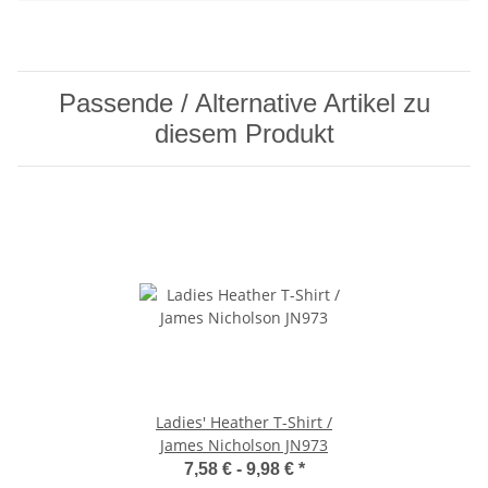
Passende / Alternative Artikel zu
diesem Produkt
Ladies' Heather T-Shirt /
James Nicholson JN973
7,58 € -
9,98 €
*