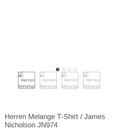
Herren Melange T-Shirt / James
Nicholson JN974