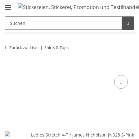
Zurück zur Liste
Shirts & Tops