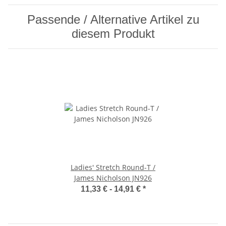
Passende / Alternative Artikel zu
diesem Produkt
Ladies' Stretch Round-T /
James Nicholson JN926
11,33 € -
14,91 €
*