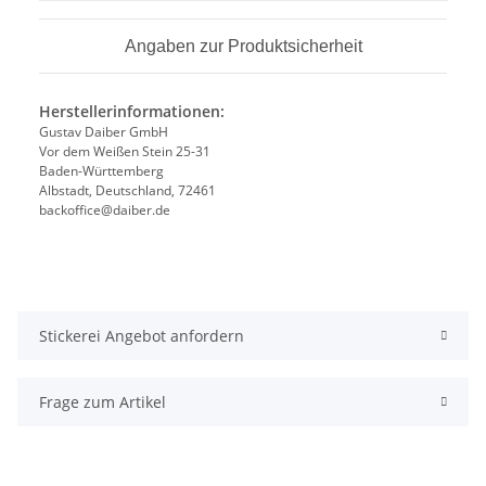
Angaben zur Produktsicherheit
Herstellerinformationen:
Gustav Daiber GmbH
Vor dem Weißen Stein 25-31
Baden-Württemberg
Albstadt, Deutschland, 72461
backoffice@daiber.de
Stickerei Angebot anfordern
Frage zum Artikel