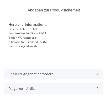
Angaben zur Produktsicherheit
Herstellerinformationen:
Gustav Daiber GmbH
Vor dem Weißen Stein 25-31
Baden-Württemberg
Albstadt, Deutschland, 72461
backoffice@daiber.de
Stickerei Angebot anfordern
Frage zum Artikel