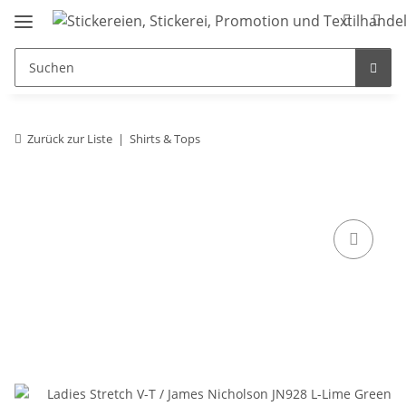
Zurück zur Liste
Shirts & Tops