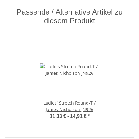
Passende / Alternative Artikel zu
diesem Produkt
Ladies' Stretch Round-T /
James Nicholson JN926
11,33 € -
14,91 €
*