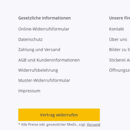
Gesetzliche Informationen
Unsere Fi
Online-Widerrufsformular
Kontakt
Datenschutz
Über uns
Zahlung und Versand
Bilder zu S
AGB und Kundeninformationen
Stickerei 
Widerrufsbelehrung
Öffnungsz
Muster-Widerrufsformular
Impressum
Vertrag widerrufen
* Alle Preise inkl. gesetzlicher MwSt., zzgl.
Versand