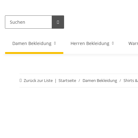
Damen Bekleidung
Herren Bekleidung
War
Zurück zur Liste
Startseite
Damen Bekleidung
Shirts 