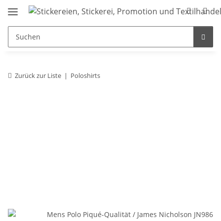
Zurück zur Liste
Poloshirts