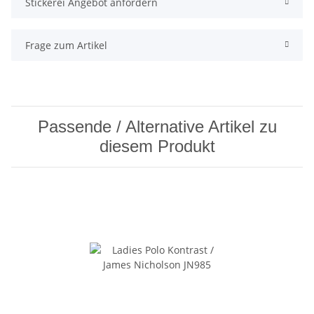
Stickerei Angebot anfordern
Frage zum Artikel
Passende / Alternative Artikel zu
diesem Produkt