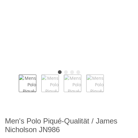
Men's Polo Piqué-Qualität / James
Nicholson JN986