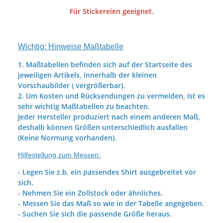
Für Stickereien geeignet.
Wichtig: Hinweise Maßtabelle
1. Maßtabellen befinden sich auf der Startseite des
jeweiligen Artikels, innerhalb der kleinen
Vorschaubilder ( vergrößerbar).
2. Um Kosten und Rücksendungen zu vermeiden, ist es
sehr wichtig Maßtabellen zu beachten.
Jeder Hersteller produziert nach einem anderen Maß,
deshalb können Größen unterschiedlich ausfallen
(Keine Normung vorhanden).
Hilfestellung zum Messen:
- Legen Sie z.b. ein passendes Shirt ausgebreitet vor
sich.
- Nehmen Sie ein Zollstock oder ähnliches.
- Messen Sie das Maß so wie in der Tabelle angegeben.
- Suchen Sie sich die passende Größe heraus.