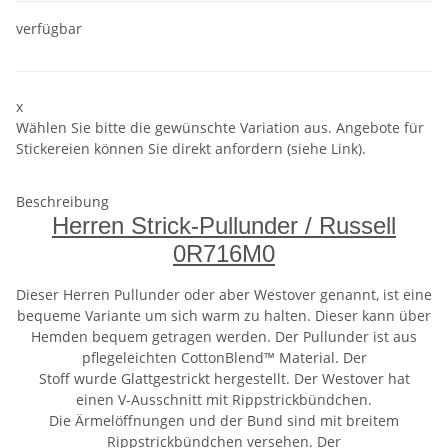
verfügbar
x
Wählen Sie bitte die gewünschte Variation aus. Angebote für
Stickereien können Sie direkt anfordern (siehe Link).
Beschreibung
Herren Strick-Pullunder / Russell
0R716M0
Dieser Herren Pullunder oder aber Westover genannt, ist eine
bequeme Variante um sich warm zu halten. Dieser kann über
Hemden bequem getragen werden. Der Pullunder ist aus
pflegeleichten CottonBlend™ Material. Der
Stoff wurde Glattgestrickt hergestellt. Der Westover hat
einen V-Ausschnitt mit Rippstrickbündchen.
Die Ärmelöffnungen und der Bund sind mit breitem
Rippstrickbündchen versehen. Der