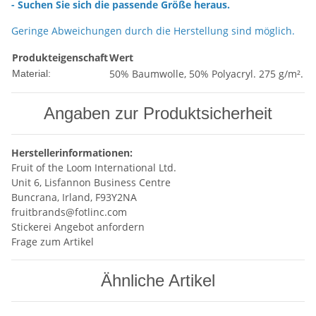
- Suchen Sie sich die passende Größe heraus.
Geringe Abweichungen durch die Herstellung sind möglich.
Produkteigenschaft
Wert
50% Baumwolle, 50% Polyacryl. 275 g/m².
Material:
Angaben zur Produktsicherheit
Herstellerinformationen:
Fruit of the Loom International Ltd.
Unit 6, Lisfannon Business Centre
Buncrana, Irland, F93Y2NA
fruitbrands@fotlinc.com
Stickerei Angebot anfordern
Frage zum Artikel
Ähnliche Artikel