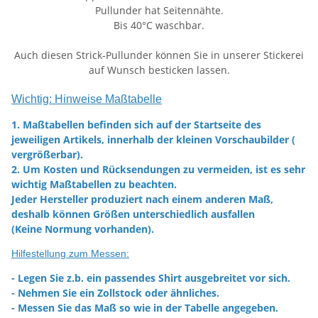
Pullunder hat Seitennähte.
Bis 40°C waschbar.
Auch diesen Strick-Pullunder können Sie in unserer Stickerei
auf Wunsch besticken lassen.
Wichtig: Hinweise Maßtabelle
1. Maßtabellen befinden sich auf der Startseite des
jeweiligen Artikels, innerhalb der kleinen Vorschaubilder (
vergrößerbar).
2. Um Kosten und Rücksendungen zu vermeiden, ist es sehr
wichtig Maßtabellen zu beachten.
Jeder Hersteller produziert nach einem anderen Maß,
deshalb können Größen unterschiedlich ausfallen
(Keine Normung vorhanden).
Hilfestellung zum Messen:
- Legen Sie z.b. ein passendes Shirt ausgebreitet vor sich.
- Nehmen Sie ein Zollstock oder ähnliches.
- Messen Sie das Maß so wie in der Tabelle angegeben.