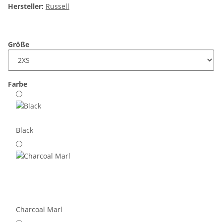
Hersteller:
Russell
Größe
Farbe
Black
Charcoal Marl