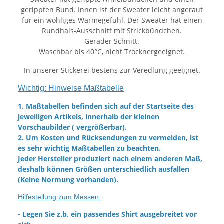
gerippten Bund. Innen ist der Sweater leicht angeraut
für ein wohliges Wärmegefühl. Der Sweater hat einen
Rundhals-Ausschnitt mit Strickbündchen.
Gerader Schnitt.
Waschbar bis 40°C, nicht Trocknergeeignet.
In unserer Stickerei bestens zur Veredlung geeignet.
Wichtig: Hinweise Maßtabelle
1. Maßtabellen befinden sich auf der Startseite des
jeweiligen Artikels, innerhalb der kleinen
Vorschaubilder ( vergrößerbar).
2. Um Kosten und Rücksendungen zu vermeiden, ist
es sehr wichtig Maßtabellen zu beachten.
Jeder Hersteller produziert nach einem anderen Maß,
deshalb können Größen unterschiedlich ausfallen
(Keine Normung vorhanden).
Hilfestellung zum Messen:
- Legen Sie z.b. ein passendes Shirt ausgebreitet vor