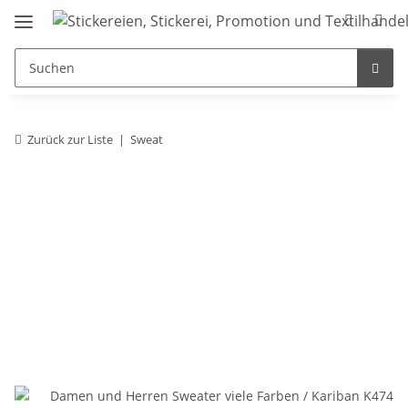
Zurück zur Liste
Sweat