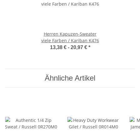
Herren Kapuzen-Sweater
viele Farben / Kariban K476
13,38 € -
20,97 €
*
Ähnliche Artikel