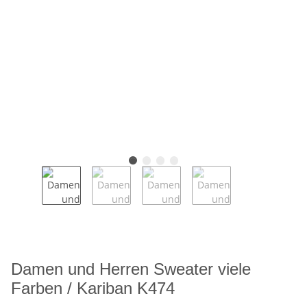
Damen und Herren Sweater viele
Farben / Kariban K474