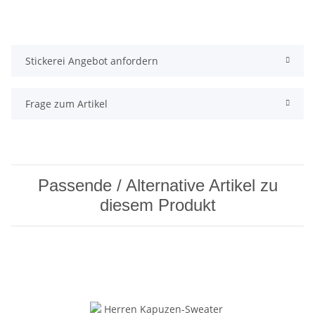
Stickerei Angebot anfordern
Frage zum Artikel
Passende / Alternative Artikel zu
diesem Produkt