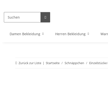
Damen Bekleidung
Herren Bekleidung
War
Zurück zur Liste
Startseite
Schnäppchen
Einzelstücke