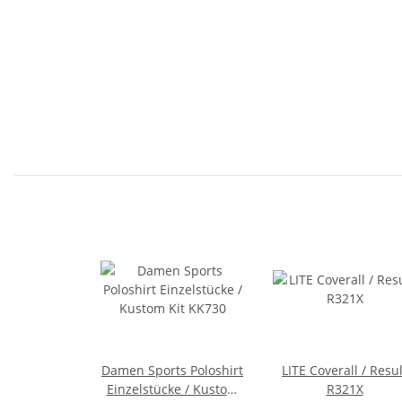
Damen Sports Poloshirt
LITE Coverall / Resul
Einzelstücke / Kustom
R321X