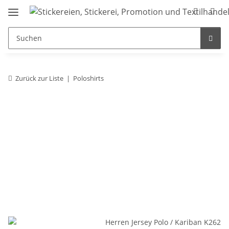
Zurück zur Liste
Poloshirts