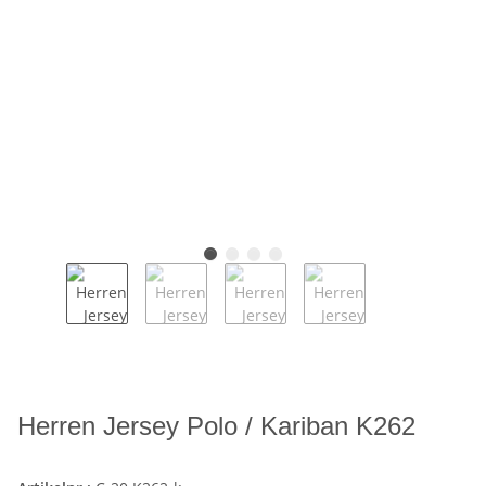
Herren Jersey Polo / Kariban K262