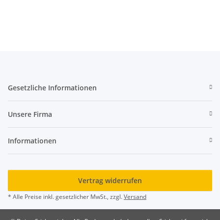
Gesetzliche Informationen
Unsere Firma
Informationen
Vertrag widerrufen
* Alle Preise inkl. gesetzlicher MwSt., zzgl.
Versand