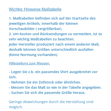
Wichtig: Hinweise Maßtabelle
1. Maßtabellen befinden sich auf der Startseite des
jeweiligen Artikels, innerhalb der kleinen
Vorschaubilder ( vergrößerbar).
2. Um Kosten und Rücksendungen zu vermeiden, ist es
sehr wichtig Maßtabellen zu beachten.
Jeder Hersteller produziert nach einem anderen Maß,
deshalb können Größen unterschiedlich ausfallen
(Keine Normung vorhanden).
Hilfestellung zum Messen:
- Legen Sie z.b. ein passendes Shirt ausgebreitet vor
sich.
- Nehmen Sie ein Zollstock oder ähnliches.
- Messen Sie das Maß so wie in der Tabelle angegeben.
- Suchen Sie sich die passende Größe heraus.
Geringe Abweichungen durch die Herstellung sind
möglich.