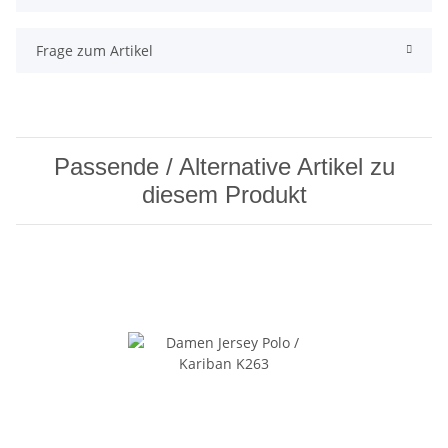
Frage zum Artikel
Passende / Alternative Artikel zu
diesem Produkt