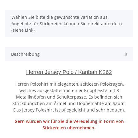
x
Wählen Sie bitte die gewünschte Variation aus.
Angebote für Stickereien können Sie direkt anfordern
(siehe Link).
Beschreibung
Herren Jersey Polo / Kariban K262
Herren Poloshirt mit eleganten, zeitlosen Polokragen,
welches ausgestattet mit einer Knopfleiste mit 3
Metallknöpfen und Schulterpasse. Es befinden sich
Strickbündchen am Ärmel und Doppelnähte am Saum.
Das Jersey Poloshirt ist pflegeleicht und sehr bequem.
Gern würden wir für Sie die Veredelung in Form von
Stickereien übernehmen.