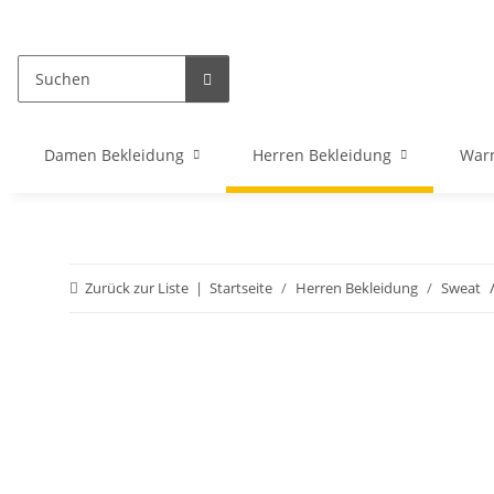
Damen Bekleidung
Herren Bekleidung
War
Zurück zur Liste
Startseite
Herren Bekleidung
Sweat