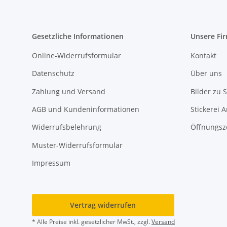
Gesetzliche Informationen
Unsere Fi
Online-Widerrufsformular
Kontakt
Datenschutz
Über uns
Zahlung und Versand
Bilder zu S
AGB und Kundeninformationen
Stickerei 
Widerrufsbelehrung
Öffnungsz
Muster-Widerrufsformular
Impressum
Vertrag widerrufen
* Alle Preise inkl. gesetzlicher MwSt., zzgl.
Versand