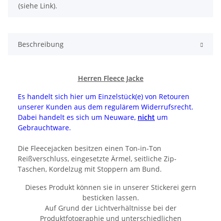
(siehe Link).
Beschreibung
Herren Fleece Jacke
Es handelt sich hier um Einzelstück(e) von Retouren
unserer Kunden aus dem regulärem Widerrufsrecht.
Dabei handelt es sich um Neuware,
nicht
um
Gebrauchtware.
Die Fleecejacken besitzen einen Ton-in-Ton
Reißverschluss, eingesetzte Ärmel, seitliche Zip-
Taschen, Kordelzug mit Stoppern am Bund.
Dieses Produkt können sie in unserer Stickerei gern
besticken lassen.
Auf Grund der Lichtverhältnisse bei der
Produktfotographie und unterschiedlichen