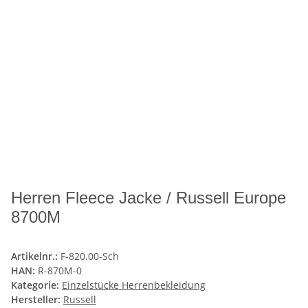
Herren Fleece Jacke / Russell Europe
8700M
Artikelnr.:
F-820.00-Sch
HAN:
R-870M-0
Kategorie:
Einzelstücke Herrenbekleidung
Hersteller:
Russell