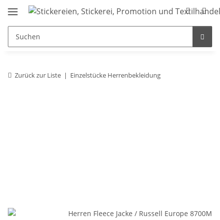
Zurück zur Liste
Einzelstücke Herrenbekleidung