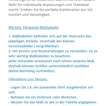
Wahl für individuelle Anpassungen und Teamwear
macht. Erleben Sie die perfekte Kombination aus Stil,
Komfort und Vielseitigkeit.
Wichtig: Hinweise Maßtabelle
1. Maßtabellen befinden sich auf der Startseite des
jeweiligen Artikels, innerhalb der kleinen
Vorschaubilder ( vergrößerbar).
2. Um Kosten und Rücksendungen zu vermeiden, ist es
sehr wichtig Maßtabellen zu beachten.
Jeder Hersteller produziert nach einem anderen Maß,
deshalb können Größen unterschiedlich ausfallen
(Keine Normung vorhanden).
Hilfestellung zum Messen:
- Legen Sie z.b. ein passendes Shirt ausgebreitet vor
sich.
- Nehmen Sie ein Zollstock oder ähnliches.
- Messen Sie das Maß so wie in der Tabelle angegeben.