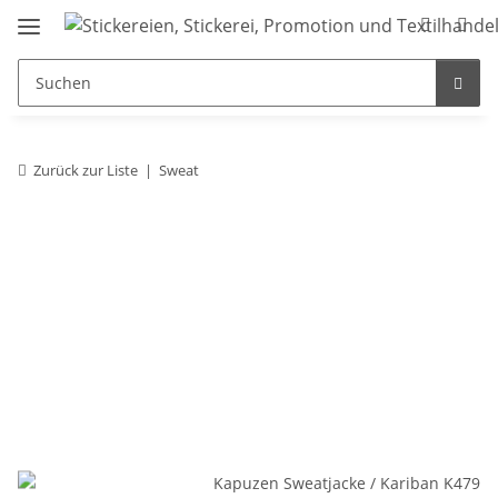
Zurück zur Liste
Sweat