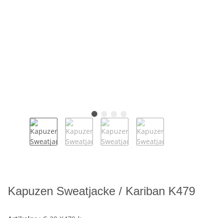
Kapuzen Sweatjacke / Kariban K479