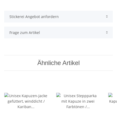
Stickerei Angebot anfordern
Frage zum Artikel
Ähnliche Artikel