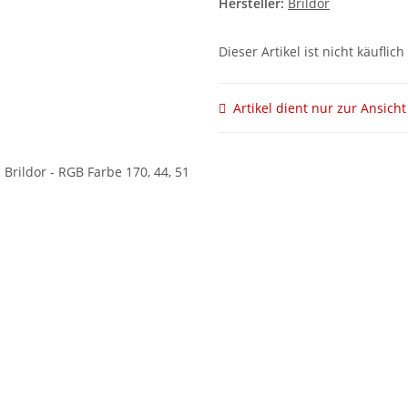
Hersteller:
Brildor
Dieser Artikel ist nicht käuflich
Artikel dient nur zur Ansicht