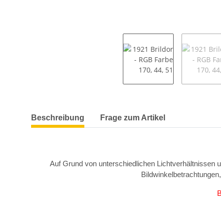
weitere Registerkarten anzeigen
Beschreibung
Frage zum Artikel
Auf Grund von unterschiedlichen Lichtverhältnissen 
Bildwinkelbetrachtungen
B