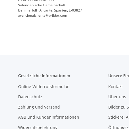
Valencianische Gemeinschaft
Benimarfull · Alicante, Spanien, E-03827
atencionalcliente@brildor.com
Gesetzliche Informationen
Unsere Fi
Online-Widerrufsformular
Kontakt
Datenschutz
Über uns
Zahlung und Versand
Bilder zu S
AGB und Kundeninformationen
Stickerei 
Widerrufsbelehrung
Öffnungsz