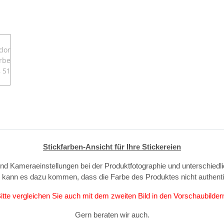
Stickfarben-Ansicht für Ihre Stickereien
und Kameraeinstellungen bei der Produktfotographie und unterschiedl
, kann es dazu kommen, dass die Farbe des Produktes nicht authent
itte vergleichen Sie auch mit dem zweiten Bild in den Vorschaubilder
Gern beraten wir auch.