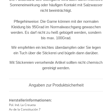
Sonneneinwirkung oder häufigen Kontakt mit Salzwasser
nicht beeinträchtigt.
Pflegehinweise: Die Garne können mit der normalen
Kleidung bis 95Grad im Normalwaschgang gewaschen
werden. Es darf nicht zu heiß gebügelt werden, sondern
bis max. 100Grad.
Wir empfehlen ein leichtes überdampfen oder Sie legen
ein Tuch über die Stickerei und bügeln dann darüber.
Mit Stickereien versehende Artikel sollten nicht chemisch
gereinigt werden.
Angaben zur Produktsicherheit
Herstellerinformationen:
Pol. Ind. La Creueta
Av de la Constitución 7