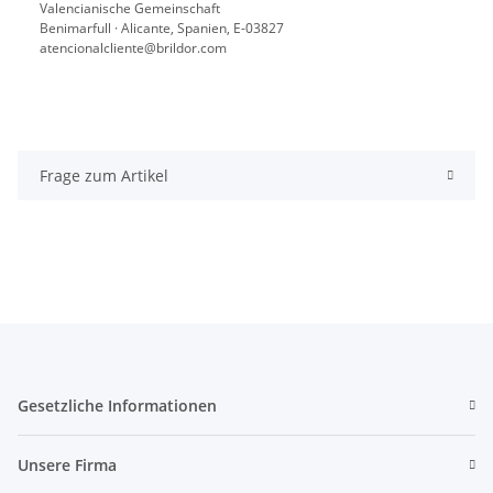
Valencianische Gemeinschaft
Benimarfull · Alicante, Spanien, E-03827
atencionalcliente@brildor.com
Frage zum Artikel
Gesetzliche Informationen
Unsere Firma