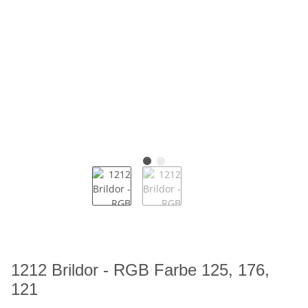
1212 Brildor - RGB Farbe 125, 176,
121