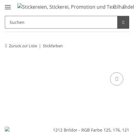
Zurück zur Liste
Stickfarben