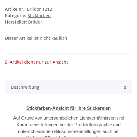
Artikelnr.:
Brildor 1212
Kategorie:
Stickfarben
Hersteller:
Brildor
Dieser Artikel ist nicht käuflich
Artikel dient nur zur Ansicht
Beschreibung
Stickfarben-Ansicht für Ihre Stickereien
Auf Grund von unterschiedlichen Lichtverhältnissen und
Kameraeinstellungen bei der Produktfotographie und
unterschiedlichen Bildschirmeinstellungen auch bei