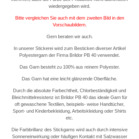
wiedergegeben wird.
Bitte vergleichen Sie auch mit dem zweiten Bild in den
Vorschaubildern.
Gern beraten wir auch.
In unserer Stickerei wird zum Besticken diverser Artikel
Polyestergarn der Firma Brildor PB 40 verwendet.
Das Garn besteht zu 100% aus reinem Polyester.
Das Garn hat eine leicht glänzende Oberfläche.
Durch die absolute Farbechtheit, Chlorbeständigkeit und
Bleichmittelresistenz ist Brildor PB 40 das ideale Garn für
oft gewaschene Textilien, beispiels- weise Handtücher,
Sport- und Kinderbekleidung, Arbeitskleidung oder Shirts
etc.
Die Farbbrillanz des Stickgarns wird auch durch intensive
Sonneneinwirkung oder häufigen Kontakt mit Salzwasser