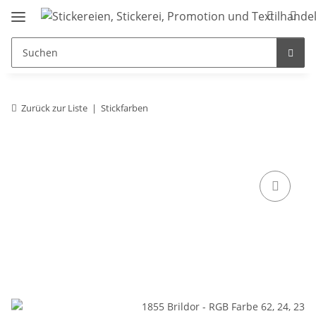
Zurück zur Liste
Stickfarben