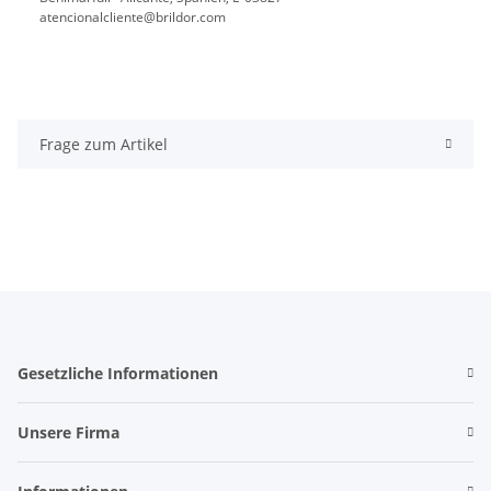
atencionalcliente@brildor.com
Frage zum Artikel
Gesetzliche Informationen
Unsere Firma