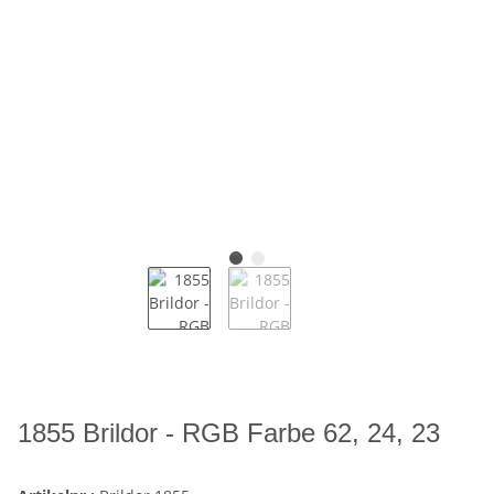
1855 Brildor - RGB Farbe 62, 24, 23