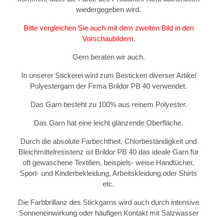
wiedergegeben wird.
Bitte vergleichen Sie auch mit dem zweiten Bild in den
Vorschaubildern.
Gern beraten wir auch.
In unserer Stickerei wird zum Besticken diverser Artikel
Polyestergarn der Firma Brildor PB 40 verwendet.
Das Garn besteht zu 100% aus reinem Polyester.
Das Garn hat eine leicht glänzende Oberfläche.
Durch die absolute Farbechtheit, Chlorbeständigkeit und
Bleichmittelresistenz ist Brildor PB 40 das ideale Garn für
oft gewaschene Textilien, beispiels- weise Handtücher,
Sport- und Kinderbekleidung, Arbeitskleidung oder Shirts
etc.
Die Farbbrillanz des Stickgarns wird auch durch intensive
Sonneneinwirkung oder häufigen Kontakt mit Salzwasser