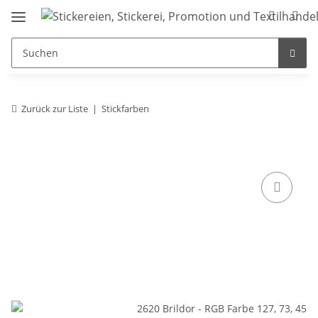
Zurück zur Liste
Stickfarben