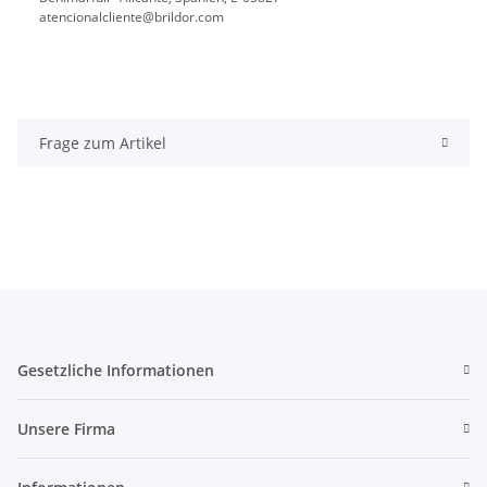
atencionalcliente@brildor.com
Frage zum Artikel
Gesetzliche Informationen
Unsere Firma