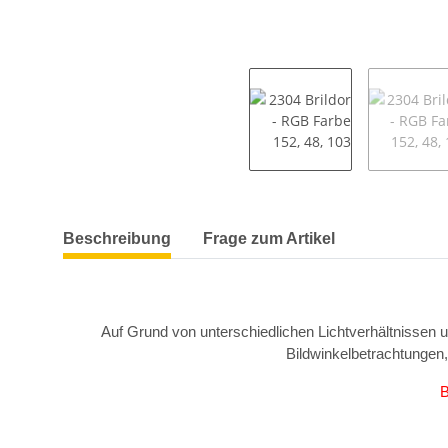
weitere Registerkarten anzeigen
Beschreibung
Frage zum Artikel
Auf Grund von unterschiedlichen Lichtverhältnissen 
Bildwinkelbetrachtungen
B