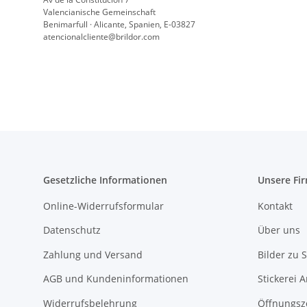
Valencianische Gemeinschaft
Benimarfull · Alicante, Spanien, E-03827
atencionalcliente@brildor.com
Gesetzliche Informationen
Unsere Fi
Online-Widerrufsformular
Kontakt
Datenschutz
Über uns
Zahlung und Versand
Bilder zu S
AGB und Kundeninformationen
Stickerei 
Widerrufsbelehrung
Öffnungsz