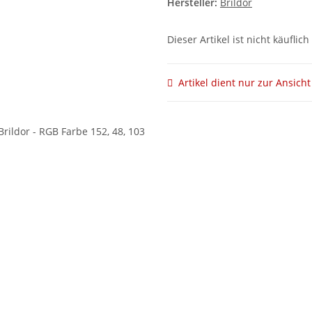
Hersteller:
Brildor
Dieser Artikel ist nicht käuflich
Artikel dient nur zur Ansicht