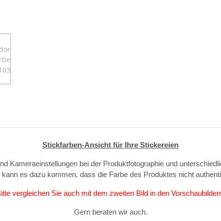
Stickfarben-Ansicht für Ihre Stickereien
und Kameraeinstellungen bei der Produktfotographie und unterschiedl
, kann es dazu kommen, dass die Farbe des Produktes nicht authent
itte vergleichen Sie auch mit dem zweiten Bild in den Vorschaubilder
Gern beraten wir auch.