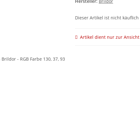
Hersteller:
Brildor
Dieser Artikel ist nicht käuflich
Artikel dient nur zur Ansicht