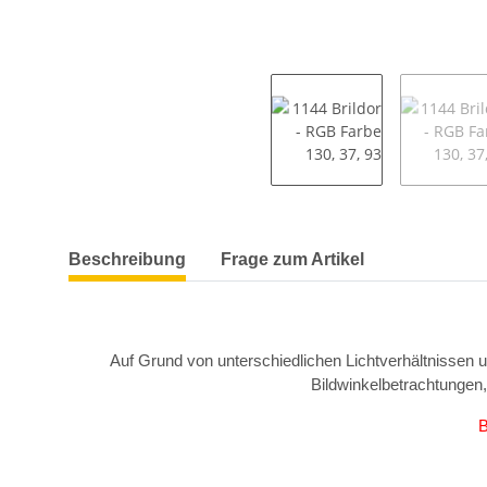
weitere Registerkarten anzeigen
Beschreibung
Frage zum Artikel
Auf Grund von unterschiedlichen Lichtverhältnissen 
Bildwinkelbetrachtungen
B