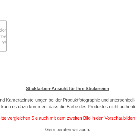
Stickfarben-Ansicht für Ihre Stickereien
und Kameraeinstellungen bei der Produktfotographie und unterschiedl
, kann es dazu kommen, dass die Farbe des Produktes nicht authent
itte vergleichen Sie auch mit dem zweiten Bild in den Vorschaubilder
Gern beraten wir auch.