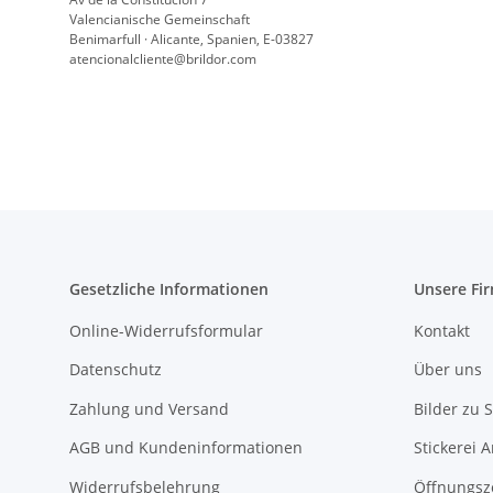
Valencianische Gemeinschaft
Benimarfull · Alicante, Spanien, E-03827
atencionalcliente@brildor.com
Gesetzliche Informationen
Unsere Fi
Online-Widerrufsformular
Kontakt
Datenschutz
Über uns
Zahlung und Versand
Bilder zu S
AGB und Kundeninformationen
Stickerei 
Widerrufsbelehrung
Öffnungsz