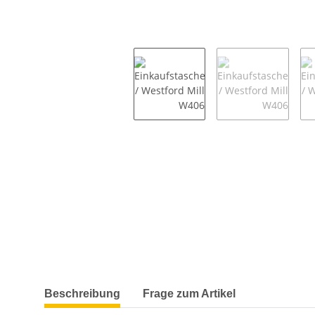
weitere Registerkarten anzeigen
Beschreibung
Frage zum Artikel