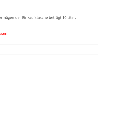
rmögen der Einkaufstasche beträgt 10 Liter.
ssen.