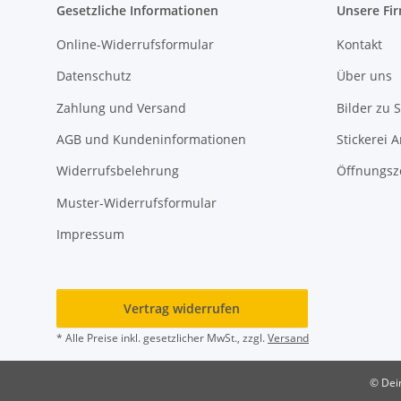
Gesetzliche Informationen
Unsere Fi
Online-Widerrufsformular
Kontakt
Datenschutz
Über uns
Zahlung und Versand
Bilder zu S
AGB und Kundeninformationen
Stickerei 
Widerrufsbelehrung
Öffnungsz
Muster-Widerrufsformular
Impressum
Vertrag widerrufen
* Alle Preise inkl. gesetzlicher MwSt., zzgl.
Versand
© Dein