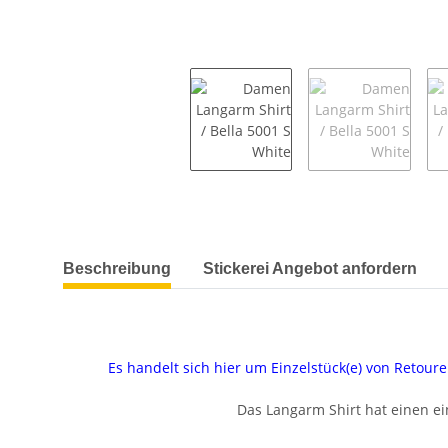
weitere Registerkarten anzeigen
Beschreibung
Stickerei Angebot anfordern
Es handelt sich hier um Einzelstück(e) von Reto
Das Langarm Shirt hat einen ei