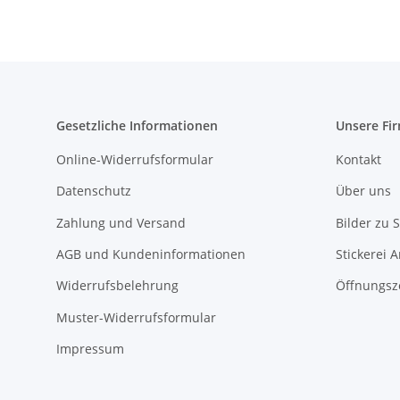
Gesetzliche Informationen
Unsere Fi
Online-Widerrufsformular
Kontakt
Datenschutz
Über uns
Zahlung und Versand
Bilder zu S
AGB und Kundeninformationen
Stickerei 
Widerrufsbelehrung
Öffnungsz
Muster-Widerrufsformular
Impressum