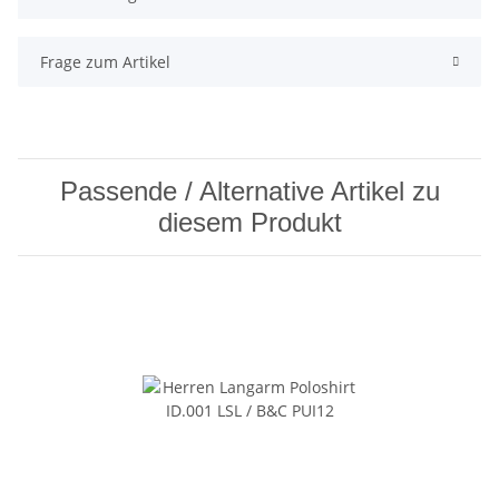
Frage zum Artikel
Passende / Alternative Artikel zu
diesem Produkt