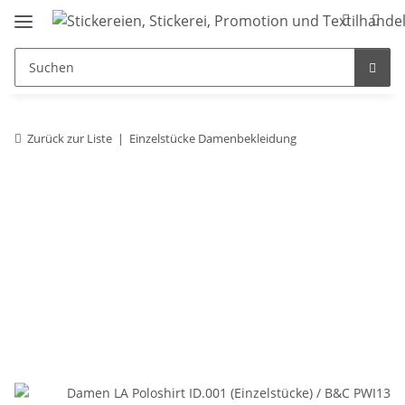
Zurück zur Liste
Einzelstücke Damenbekleidung