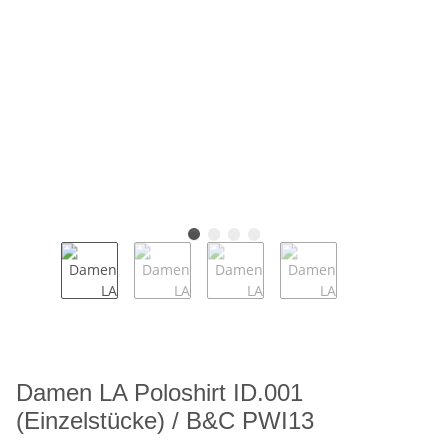
Damen LA Poloshirt ID.001
(Einzelstücke) / B&C PWI13