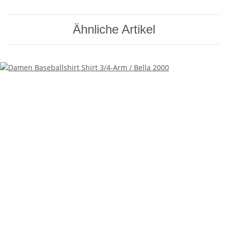
Ähnliche Artikel