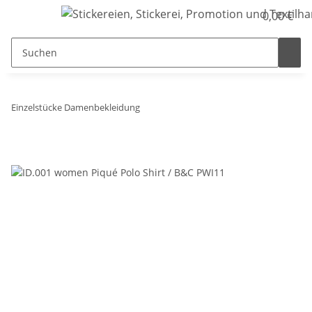
0,00 €
Einzelstücke Damenbekleidung