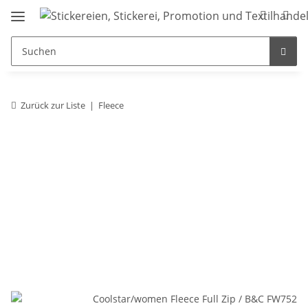
Zurück zur Liste
Fleece