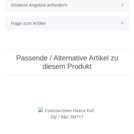
Stickerei Angebot anfordern
Frage zum Artikel
Passende / Alternative Artikel zu
diesem Produkt