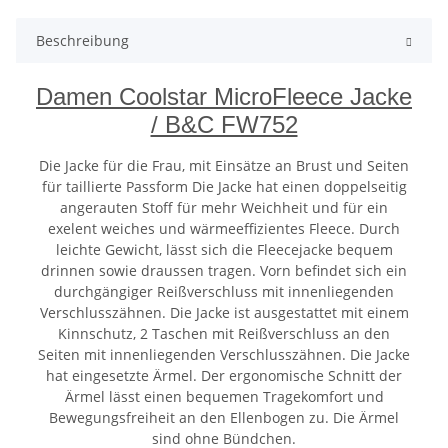
Beschreibung
Damen Coolstar MicroFleece Jacke
/ B&C FW752
Die Jacke für die Frau, mit Einsätze an Brust und Seiten
für taillierte Passform Die Jacke hat einen doppelseitig
angerauten Stoff für mehr Weichheit und für ein
exelent weiches und wärmeeffizientes Fleece. Durch
leichte Gewicht, lässt sich die Fleecejacke bequem
drinnen sowie draussen tragen. Vorn befindet sich ein
durchgängiger Reißverschluss mit innenliegenden
Verschlusszähnen. Die Jacke ist ausgestattet mit einem
Kinnschutz, 2 Taschen mit Reißverschluss an den
Seiten mit innenliegenden Verschlusszähnen. Die Jacke
hat eingesetzte Ärmel. Der ergonomische Schnitt der
Ärmel lässt einen bequemen Tragekomfort und
Bewegungsfreiheit an den Ellenbogen zu. Die Ärmel
sind ohne Bündchen.