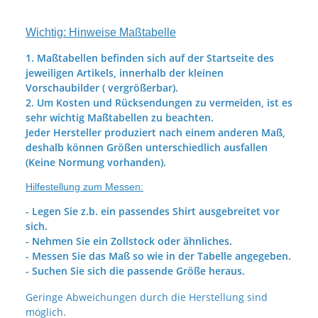
Wichtig: Hinweise Maßtabelle
1. Maßtabellen befinden sich auf der Startseite des
jeweiligen Artikels, innerhalb der kleinen
Vorschaubilder ( vergrößerbar).
2. Um Kosten und Rücksendungen zu vermeiden, ist es
sehr wichtig Maßtabellen zu beachten.
Jeder Hersteller produziert nach einem anderen Maß,
deshalb können Größen unterschiedlich ausfallen
(Keine Normung vorhanden).
Hilfestellung zum Messen:
- Legen Sie z.b. ein passendes Shirt ausgebreitet vor
sich.
- Nehmen Sie ein Zollstock oder ähnliches.
- Messen Sie das Maß so wie in der Tabelle angegeben.
- Suchen Sie sich die passende Größe heraus.
Geringe Abweichungen durch die Herstellung sind
möglich.