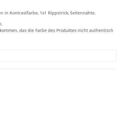
n in Kontrastfarbe, 1x1 Rippstrick, Seitennähte.
n.
 kommen, das die Farbe des Produktes nicht authentisch