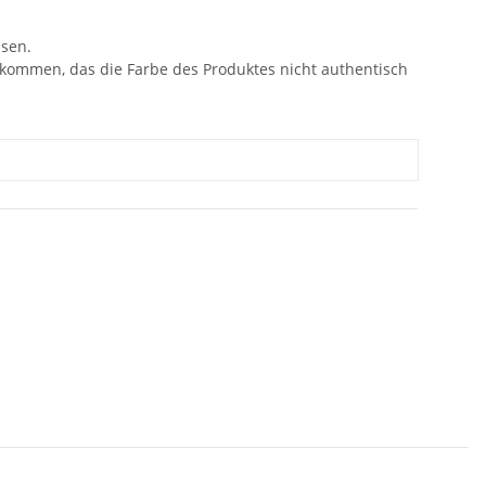
ssen.
 kommen, das die Farbe des Produktes nicht authentisch