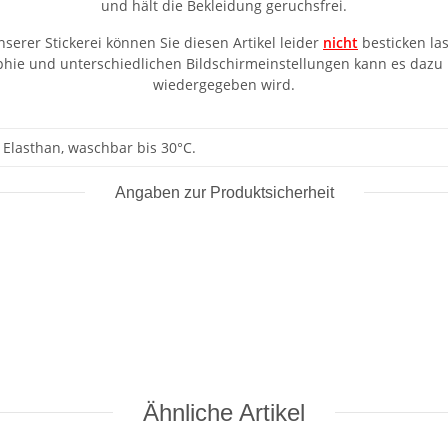
und hält die Bekleidung geruchsfrei.
nserer Stickerei können Sie diesen Artikel leider
nicht
besticken la
aphie und unterschiedlichen Bildschirmeinstellungen kann es dazu
wiedergegeben wird.
Elasthan, waschbar bis 30°C.
Angaben zur Produktsicherheit
Ähnliche Artikel