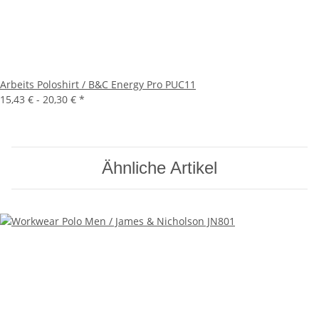
Arbeits Poloshirt / B&C Energy Pro PUC11
15,43 € -
20,30 €
*
Ähnliche Artikel