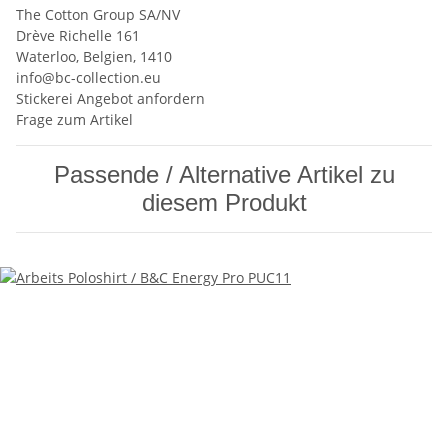
The Cotton Group SA/NV
Drève Richelle 161
Waterloo, Belgien, 1410
info@bc-collection.eu
Stickerei Angebot anfordern
Frage zum Artikel
Passende / Alternative Artikel zu
diesem Produkt