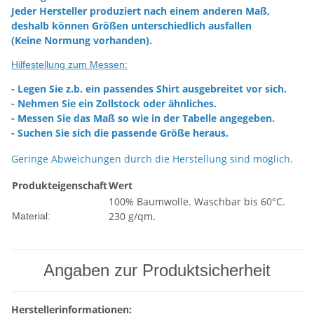
Jeder Hersteller produziert nach einem anderen Maß,
deshalb können Größen unterschiedlich ausfallen
(Keine Normung vorhanden).
Hilfestellung zum Messen:
- Legen Sie z.b. ein passendes Shirt ausgebreitet vor sich.
- Nehmen Sie ein Zollstock oder ähnliches.
- Messen Sie das Maß so wie in der Tabelle angegeben.
- Suchen Sie sich die passende Größe heraus.
Geringe Abweichungen durch die Herstellung sind möglich.
Produkteigenschaft
Wert
100% Baumwolle. Waschbar bis 60°C.
230 g/qm.
Material:
Angaben zur Produktsicherheit
Herstellerinformationen: