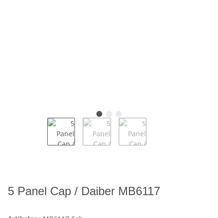
5 Panel Cap / Daiber MB6117