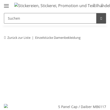
Zurück zur Liste
Einzelstücke Damenbekleidung