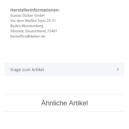
Herstellerinformationen:
Gustav Daiber GmbH
Vor dem Weißen Stein 25-31
Baden-Württemberg
Albstadt, Deutschland, 72461
backoffice@daiber.de
Frage zum Artikel
Ähnliche Artikel