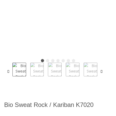
Bio Sweat Rock / Kariban K7020