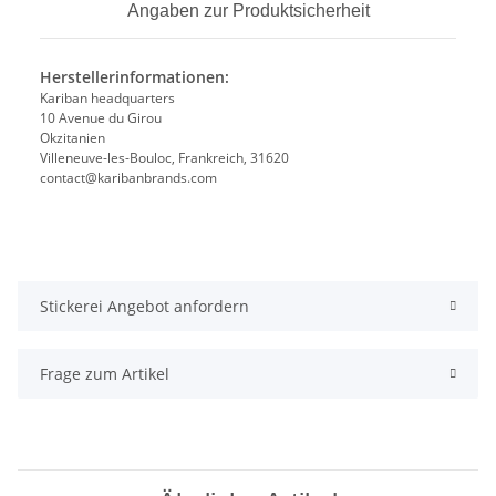
Angaben zur Produktsicherheit
Herstellerinformationen:
Kariban headquarters
10 Avenue du Girou
Okzitanien
Villeneuve-les-Bouloc, Frankreich, 31620
contact@karibanbrands.com
Stickerei Angebot anfordern
Frage zum Artikel