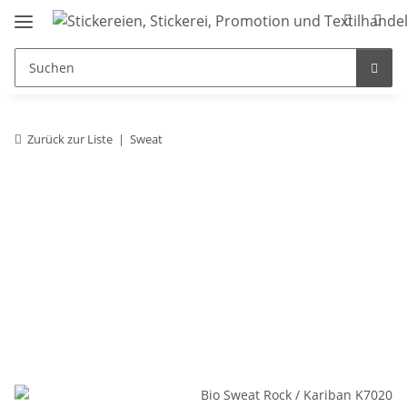
Zurück zur Liste
Sweat