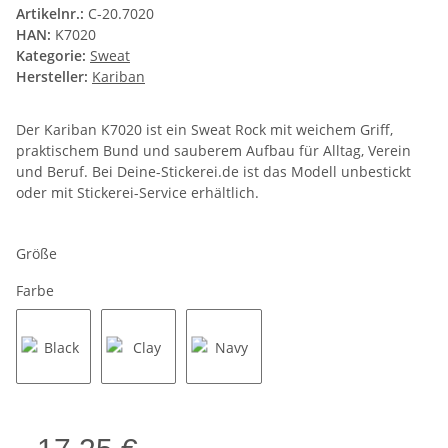
Artikelnr.:
C-20.7020
HAN:
K7020
Kategorie:
Sweat
Hersteller:
Kariban
Der Kariban K7020 ist ein Sweat Rock mit weichem Griff,
praktischem Bund und sauberem Aufbau für Alltag, Verein
und Beruf. Bei Deine-Stickerei.de ist das Modell unbestickt
oder mit Stickerei-Service erhältlich.
Größe
Farbe
Black
Clay
Navy