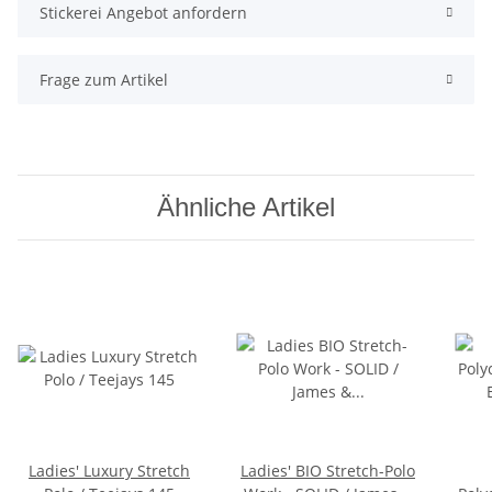
Stickerei Angebot anfordern
Frage zum Artikel
Ähnliche Artikel
Ladies' Luxury Stretch
Ladies' BIO Stretch-Polo