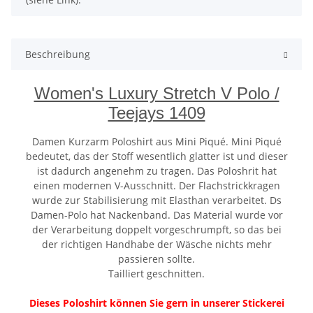
Beschreibung
Women's Luxury Stretch V Polo /
Teejays 1409
Damen Kurzarm Poloshirt aus Mini Piqué. Mini Piqué
bedeutet, das der Stoff wesentlich glatter ist und dieser
ist dadurch angenehm zu tragen. Das Poloshrit hat
einen modernen V-Ausschnitt. Der Flachstrickkragen
wurde zur Stabilisierung mit Elasthan verarbeitet. Ds
Damen-Polo hat Nackenband. Das Material wurde vor
der Verarbeitung doppelt vorgeschrumpft, so das bei
der richtigen Handhabe der Wäsche nichts mehr
passieren sollte.
Tailliert geschnitten.
Dieses Poloshirt können Sie gern in unserer Stickerei