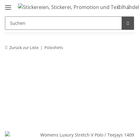
Zurück zur Liste
Poloshirts