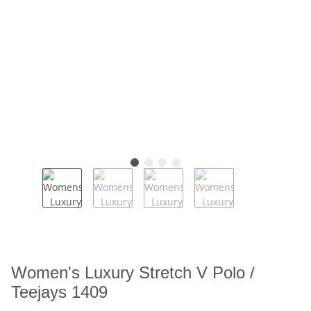
Women's Luxury Stretch V Polo /
Teejays 1409