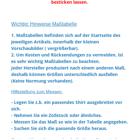
besticken lassen.
Wichtig: Hinweise Maßtabelle
1. Maßtabellen befinden sich auf der Startseite des
jeweiligen Artikels, innerhalb der kleinen
Vorschaubilder ( vergrößerbar).
2. Um Kosten und Rücksendungen zu vermeiden, ist
es sehr wichtig Maßtabellen zu beachten.
Jeder Hersteller produziert nach einem anderen Maß,
deshalb können Größen unterschiedlich ausfallen
(Keine Normung vorhanden).
Hilfestellung zum Messen:
- Legen Sie z.b. ein passendes Shirt ausgebreitet vor
sich.
- Nehmen Sie ein Zollstock oder ähnliches.
- Messen Sie das Maß so wie in der Tabelle angegeben.
- Suchen Sie sich die passende Größe heraus.