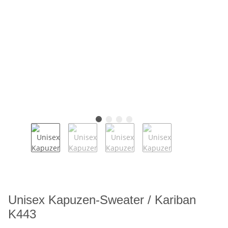
Unisex Kapuzen-Sweater / Kariban
K443