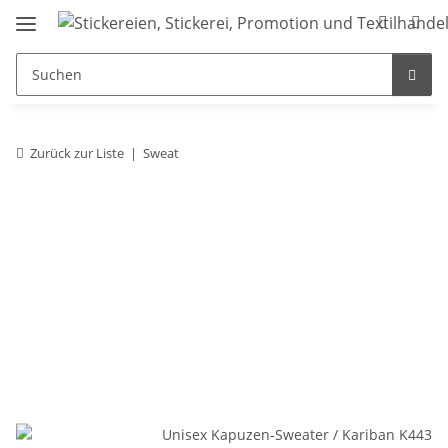
Zurück zur Liste
Sweat