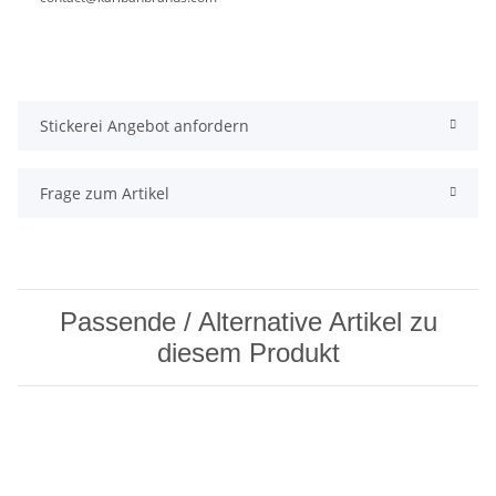
Stickerei Angebot anfordern
Frage zum Artikel
Passende / Alternative Artikel zu
diesem Produkt