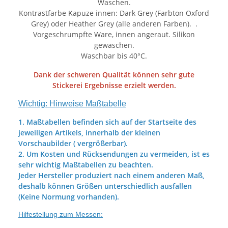
Waschen.
Kontrastfarbe Kapuze innen: Dark Grey (Farbton Oxford
Grey) oder Heather Grey (alle anderen Farben). .
Vorgeschrumpfte Ware, innen angeraut. Silikon
gewaschen.
Waschbar bis 40°C.
Dank der schweren Qualität können sehr gute
Stickerei Ergebnisse erzielt werden.
Wichtig: Hinweise Maßtabelle
1. Maßtabellen befinden sich auf der Startseite des
jeweiligen Artikels, innerhalb der kleinen
Vorschaubilder ( vergrößerbar).
2. Um Kosten und Rücksendungen zu vermeiden, ist es
sehr wichtig Maßtabellen zu beachten.
Jeder Hersteller produziert nach einem anderen Maß,
deshalb können Größen unterschiedlich ausfallen
(Keine Normung vorhanden).
Hilfestellung zum Messen: