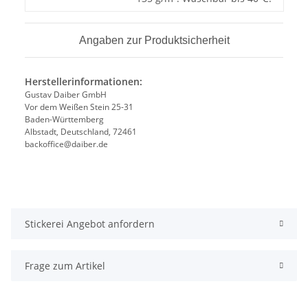
Angaben zur Produktsicherheit
Herstellerinformationen:
Gustav Daiber GmbH
Vor dem Weißen Stein 25-31
Baden-Württemberg
Albstadt, Deutschland, 72461
backoffice@daiber.de
Stickerei Angebot anfordern
Frage zum Artikel