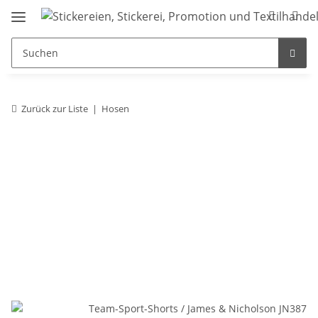
Zurück zur Liste
Hosen