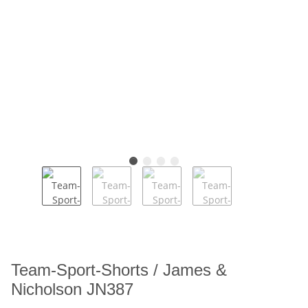
Team-Sport-Shorts / James &
Nicholson JN387