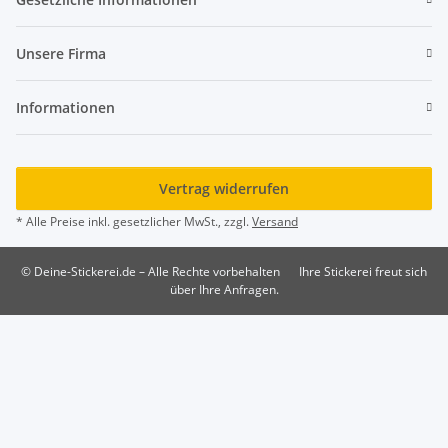
Unsere Firma
Informationen
Vertrag widerrufen
* Alle Preise inkl. gesetzlicher MwSt., zzgl.
Versand
© Deine-Stickerei.de – Alle Rechte vorbehalten
Ihre Stickerei freut sich
über Ihre Anfragen.