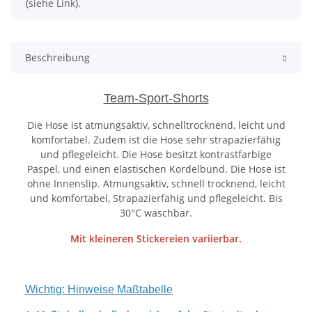
(siehe Link).
Beschreibung
Team-Sport-Shorts
Die Hose ist atmungsaktiv, schnelltrocknend, leicht und
komfortabel. Zudem ist die Hose sehr strapazierfähig
und pflegeleicht. Die Hose besitzt kontrastfarbige
Paspel, und einen elastischen Kordelbund. Die Hose ist
ohne Innenslip. Atmungsaktiv, schnell trocknend, leicht
und komfortabel, Strapazierfähig und pflegeleicht. Bis
30°C waschbar.
Mit kleineren Stickereien variierbar.
Wichtig: Hinweise Maßtabelle