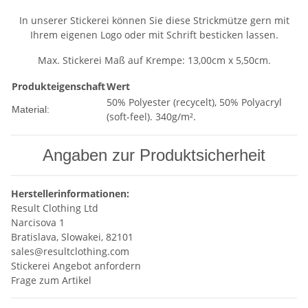
In unserer Stickerei können Sie diese Strickmütze gern mit
Ihrem eigenen Logo oder mit Schrift besticken lassen.
Max. Stickerei Maß auf Krempe: 13,00cm x 5,50cm.
Produkteigenschaft
Wert
50% Polyester (recycelt), 50% Polyacryl
Material:
(soft-feel). 340g/m².
Angaben zur Produktsicherheit
Herstellerinformationen:
Result Clothing Ltd
Narcisova 1
Bratislava, Slowakei, 82101
sales@resultclothing.com
Stickerei Angebot anfordern
Frage zum Artikel