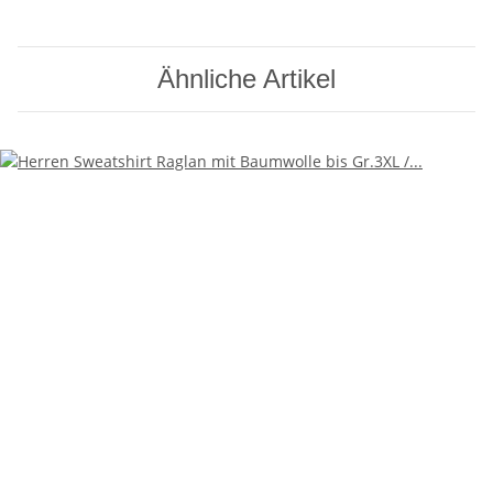
Ähnliche Artikel