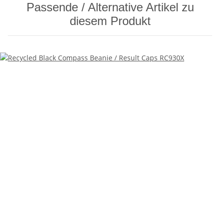
Passende / Alternative Artikel zu
diesem Produkt