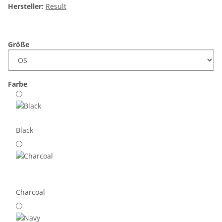
Hersteller:
Result
Größe
Farbe
Black
Charcoal