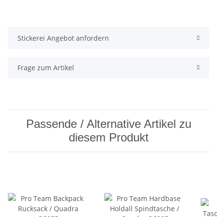
Stickerei Angebot anfordern
Frage zum Artikel
Passende / Alternative Artikel zu
diesem Produkt