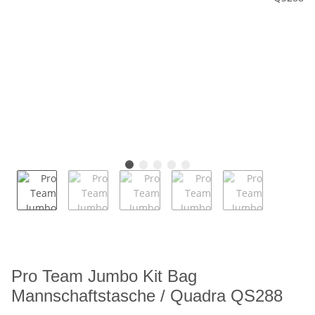
Pro Team Jumbo Kit Bag
Mannschaftstasche / Quadra QS288