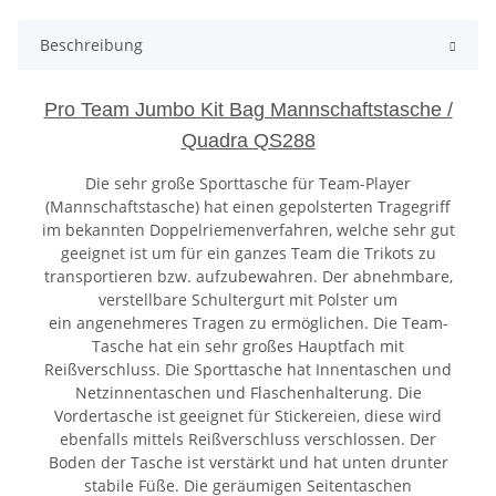
Beschreibung
Pro Team Jumbo Kit Bag Mannschaftstasche /
Quadra QS288
Die sehr große Sporttasche für Team-Player
(Mannschaftstasche) hat einen gepolsterten Tragegriff
im bekannten Doppelriemenverfahren, welche sehr gut
geeignet ist um für ein ganzes Team die Trikots zu
transportieren bzw. aufzubewahren. Der abnehmbare,
verstellbare Schultergurt mit Polster um
ein angenehmeres Tragen zu ermöglichen. Die Team-
Tasche hat ein sehr großes Hauptfach mit
Reißverschluss. Die Sporttasche hat Innentaschen und
Netzinnentaschen und Flaschenhalterung. Die
Vordertasche ist geeignet für Stickereien, diese wird
ebenfalls mittels Reißverschluss verschlossen. Der
Boden der Tasche ist verstärkt und hat unten drunter
stabile Füße. Die geräumigen Seitentaschen