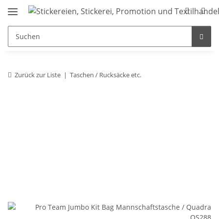
Zurück zur Liste
Taschen / Rucksäcke etc.