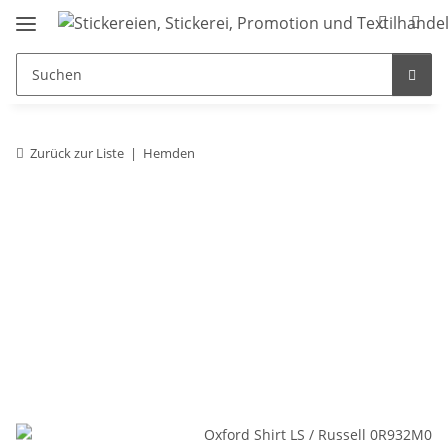
Zurück zur Liste
Hemden