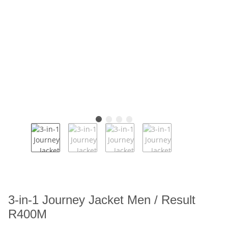
3-in-1 Journey Jacket Men / Result
R400M