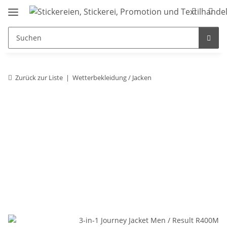
Zurück zur Liste
Wetterbekleidung / Jacken