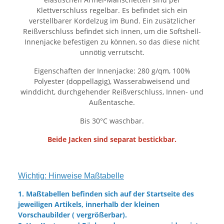
Klettverschluss regelbar. Es befindet sich ein
verstellbarer Kordelzug im Bund. Ein zusätzlicher
Reißverschluss befindet sich innen, um die Softshell-
Innenjacke befestigen zu können, so das diese nicht
unnötig verrutscht.
Eigenschaften der Innenjacke: 280 g/qm, 100%
Polyester (doppellagig), Wasserabweisend und
winddicht, durchgehender Reißverschluss, Innen- und
Außentasche.
Bis 30°C waschbar.
Beide Jacken sind separat bestickbar.
Wichtig: Hinweise Maßtabelle
1. Maßtabellen befinden sich auf der Startseite des
jeweiligen Artikels, innerhalb der kleinen
Vorschaubilder ( vergrößerbar).