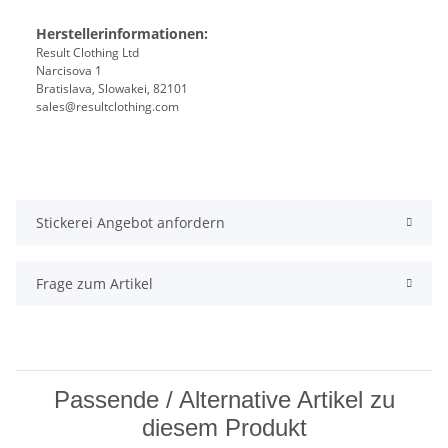
Herstellerinformationen:
Result Clothing Ltd
Narcisova 1
Bratislava, Slowakei, 82101
sales@resultclothing.com
Stickerei Angebot anfordern
Frage zum Artikel
Passende / Alternative Artikel zu
diesem Produkt