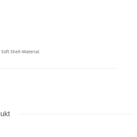
Soft Shell-Material.
dukt