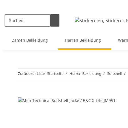
Damen Bekleidung
Herren Bekleidung
Warn
Zurück zur Liste
Startseite
Herren Bekleidung
Softshell