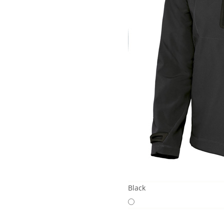
Black