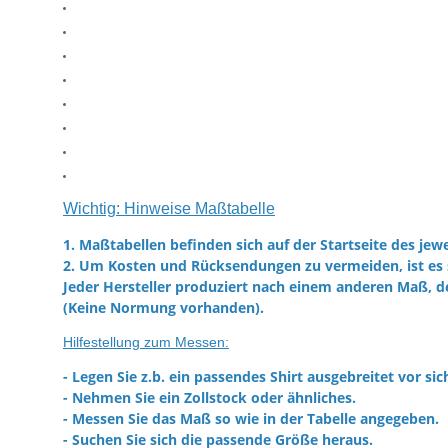
Wichtig: Hinweise Maßtabelle
1. Maßtabellen befinden sich auf der Startseite des jewe
2. Um Kosten und Rücksendungen zu vermeiden, ist es 
Jeder Hersteller produziert nach einem anderen Maß, d
(Keine Normung vorhanden).
Hilfestellung zum Messen:
- Legen Sie z.b. ein passendes Shirt ausgebreitet vor sic
- Nehmen Sie ein Zollstock oder ähnliches.
- Messen Sie das Maß so wie in der Tabelle angegeben.
- Suchen Sie sich die passende Größe heraus.