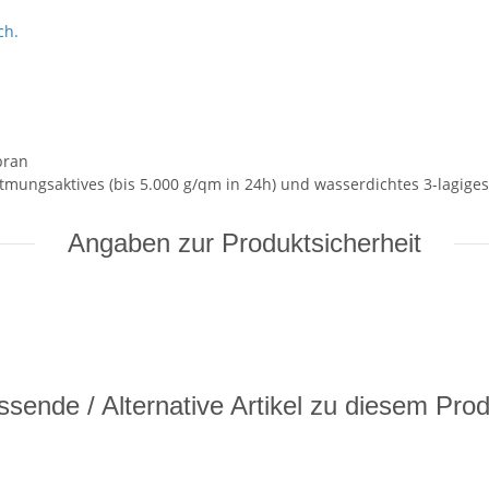
ch.
bran
tmungsaktives (bis 5.000 g/qm in 24h) und wasserdichtes 3-lagiges 
Angaben zur Produktsicherheit
sende / Alternative Artikel zu diesem Pro