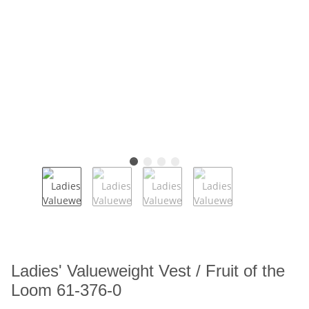
Ladies' Valueweight Vest / Fruit of the
Loom 61-376-0