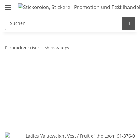
Zurück zur Liste
Shirts & Tops