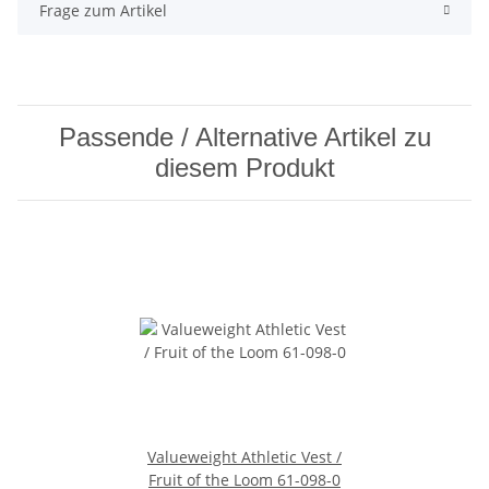
Frage zum Artikel
Passende / Alternative Artikel zu
diesem Produkt
Valueweight Athletic Vest /
Fruit of the Loom 61-098-0