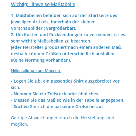
Wichtig: Hinweise Maßtabelle
1. Maßtabellen befinden sich auf der Startseite des
jeweiligen Artikels, innerhalb der kleinen
Vorschaubilder ( vergrößerbar).
2. Um Kosten und Rücksendungen zu vermeiden, ist es
sehr wichtig Maßtabellen zu beachten.
Jeder Hersteller produziert nach einem anderen Maß,
deshalb können Größen unterschiedlich ausfallen
(Keine Normung vorhanden).
Hilfestellung zum Messen:
- Legen Sie z.b. ein passendes Shirt ausgebreitet vor
sich.
- Nehmen Sie ein Zollstock oder ähnliches.
- Messen Sie das Maß so wie in der Tabelle angegeben.
- Suchen Sie sich die passende Größe heraus.
Geringe Abweichungen durch die Herstellung sind
möglich.