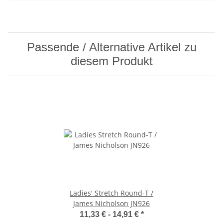
Passende / Alternative Artikel zu
diesem Produkt
Ladies' Stretch Round-T /
James Nicholson JN926
11,33 € -
14,91 €
*