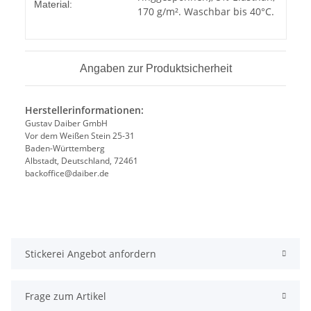
Material:
170 g/m². Waschbar bis 40°C.
Angaben zur Produktsicherheit
Herstellerinformationen:
Gustav Daiber GmbH
Vor dem Weißen Stein 25-31
Baden-Württemberg
Albstadt, Deutschland, 72461
backoffice@daiber.de
Stickerei Angebot anfordern
Frage zum Artikel