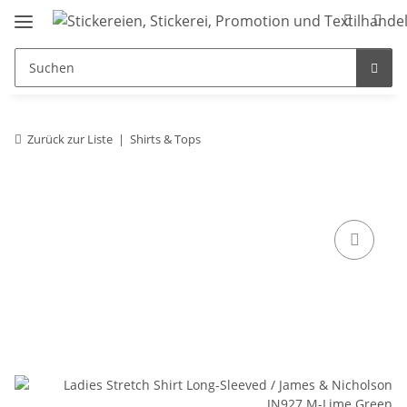
Zurück zur Liste
Shirts & Tops