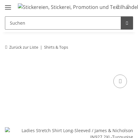
Zurück zur Liste
Shirts & Tops