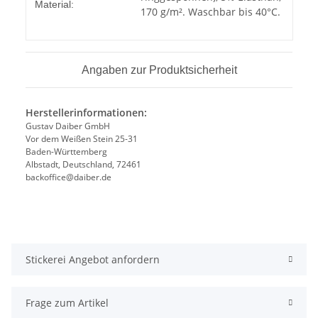
Material:
170 g/m². Waschbar bis 40°C.
Angaben zur Produktsicherheit
Herstellerinformationen:
Gustav Daiber GmbH
Vor dem Weißen Stein 25-31
Baden-Württemberg
Albstadt, Deutschland, 72461
backoffice@daiber.de
Stickerei Angebot anfordern
Frage zum Artikel