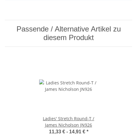
Passende / Alternative Artikel zu
diesem Produkt
Ladies' Stretch Round-T /
James Nicholson JN926
11,33 € -
14,91 €
*