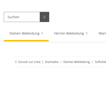
Damen Bekleidung
Herren Bekleidung
War
Zurück zur Liste
Startseite
Damen Bekleidung
Softshel