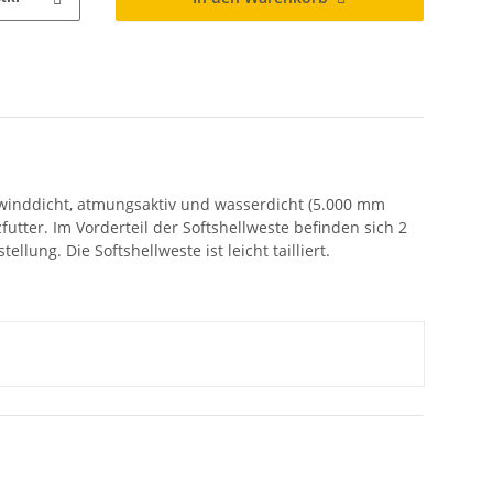
 winddicht, atmungsaktiv und wasserdicht (5.000 mm
futter. Im Vorderteil der Softshellweste befinden sich 2
ung. Die Softshellweste ist leicht tailliert.