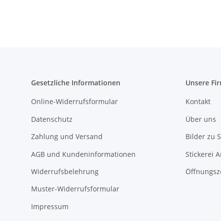
Gesetzliche Informationen
Unsere Fi
Online-Widerrufsformular
Kontakt
Datenschutz
Über uns
Zahlung und Versand
Bilder zu S
AGB und Kundeninformationen
Stickerei 
Widerrufsbelehrung
Öffnungsz
Muster-Widerrufsformular
Impressum