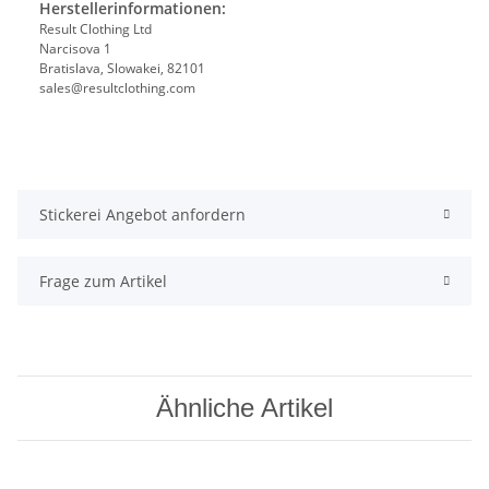
Herstellerinformationen:
Result Clothing Ltd
Narcisova 1
Bratislava, Slowakei, 82101
sales@resultclothing.com
Stickerei Angebot anfordern
Frage zum Artikel
Ähnliche Artikel