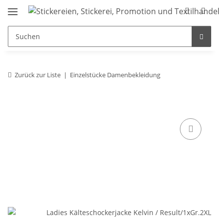
Zurück zur Liste
Einzelstücke Damenbekleidung