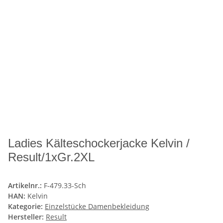
Ladies Kälteschockerjacke Kelvin /
Result/1xGr.2XL
Artikelnr.:
F-479.33-Sch
HAN:
Kelvin
Kategorie:
Einzelstücke Damenbekleidung
Hersteller:
Result