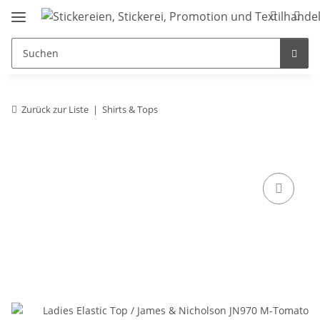
Zurück zur Liste
Shirts & Tops