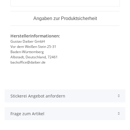
Angaben zur Produktsicherheit
Herstellerinformationen:
Gustav Daiber GmbH
Vor dem Weißen Stein 25-31
Baden-Württemberg
Albstadt, Deutschland, 72461
backoffice@daiber.de
Stickerei Angebot anfordern
Frage zum Artikel