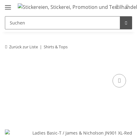
Zurück zur Liste
Shirts & Tops