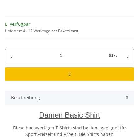
verfügbar
Lieferzeit:
4 - 12 Werktage
per Paketdienst
Stk.
Beschreibung
Damen Basic Shirt
Diese hochwertigen T-Shirts sind bestens geeignet für
Sport,Freizeit und Arbeit. Die Shirts haben