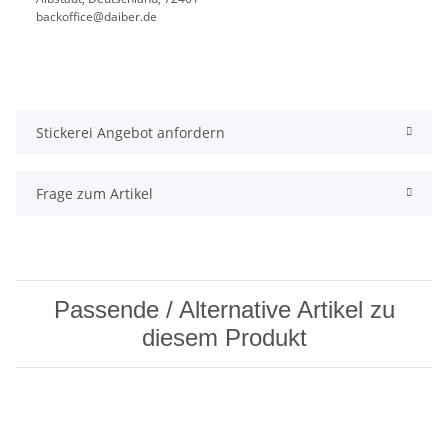
backoffice@daiber.de
Stickerei Angebot anfordern
Frage zum Artikel
Passende / Alternative Artikel zu
diesem Produkt